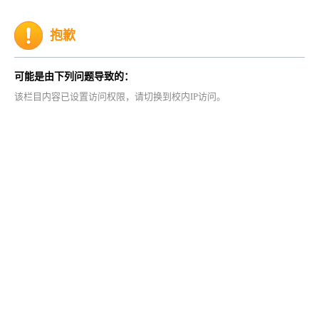
抱歉
可能是由下列问题导致的：
该栏目内容已设置访问权限，请切换到校内IP访问。