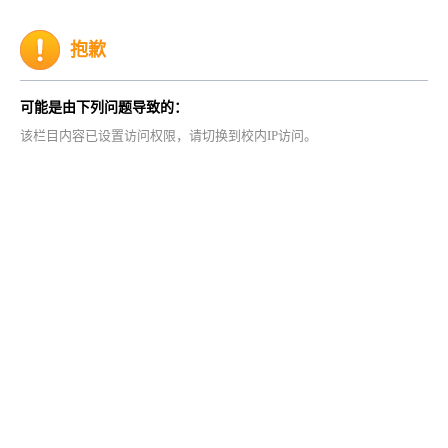
抱歉
可能是由下列问题导致的：
该栏目内容已设置访问权限，请切换到校内IP访问。