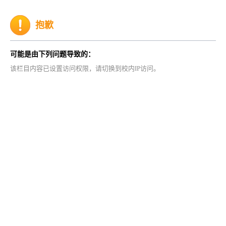
抱歉
可能是由下列问题导致的：
该栏目内容已设置访问权限，请切换到校内IP访问。