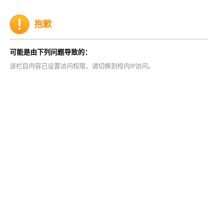
抱歉
可能是由下列问题导致的：
该栏目内容已设置访问权限，请切换到校内IP访问。