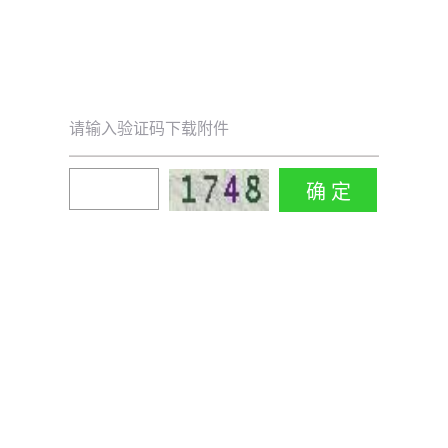
请输入验证码下载附件