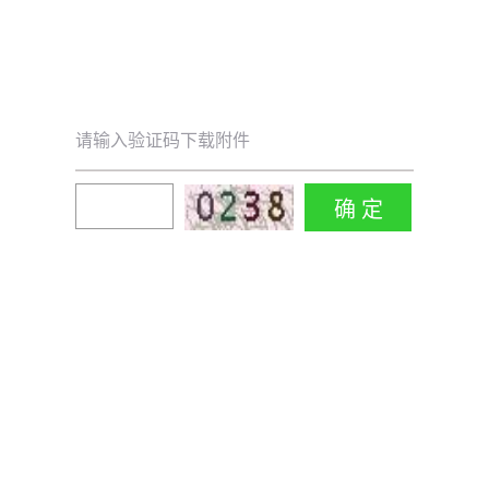
请输入验证码下载附件