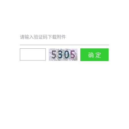
请输入验证码下载附件