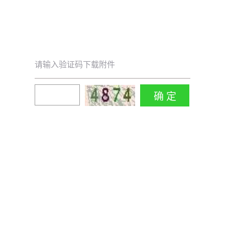
请输入验证码下载附件