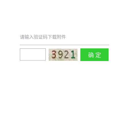
请输入验证码下载附件