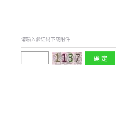
请输入验证码下载附件