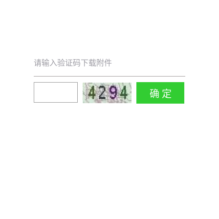
请输入验证码下载附件