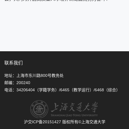
联系我们
地址：上海市东川路800号教务处
邮编：200240
电话：34206404（学籍学务）/6465（教学运行）/6468（综合）
沪交ICP备20151427
版权所有©上海交通大学