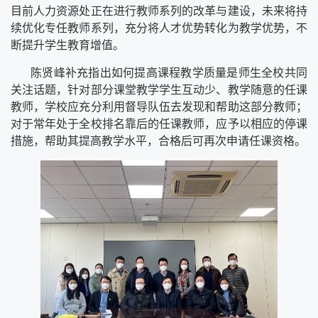
目前人力资源处正在进行教师系列的改革与建设，未来将持
续优化专任教师系列，充分将人才优势转化为教学优势，不
断提升学生教育增值。
陈贤峰补充指出如何提高课程教学质量是师生全校共同
关注话题，针对部分课堂教学学生互动少、教学随意的任课
教师，学校应充分利用督导队伍去发现和帮助这部分教师；
对于常年处于全校排名靠后的任课教师，应予以相应的停课
措施，帮助其提高教学水平，合格后可再次申请任课资格。