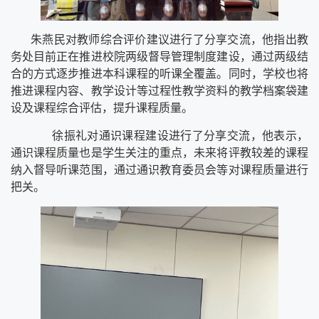
朱燕民对教师综合评价建议进行了分享交流，他指出教
务处目前正在推进校院两级督导管理制度建设，通过两级结
合的方式逐步推进本科课程的听课全覆盖。同时，学校也将
推进课程内容、教学设计等过程性教学资料的教学档案袋建
设及课程综合评估，提升课程质量。
徐振礼对通识课程建设进行了分享交流，他表示，
通识课程质量也是学生关注的重点，未来将评教较差的课程
纳入督导听课范围，通过通识教育委员会等对课程质量进行
把关。