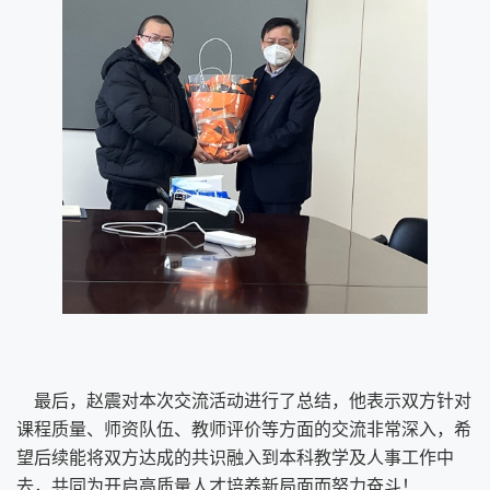
最后，赵震对本次交流活动进行了总结，他表示双方针对
课程质量、师资队伍、教师评价等方面的交流非常深入，希
望后续能将双方达成的共识融入到本科教学及人事工作中
去，共同为开启高质量人才培养新局面而努力奋斗！