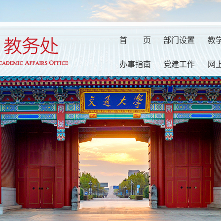
首
页
部门设置
教
办事指南
党建工作
网