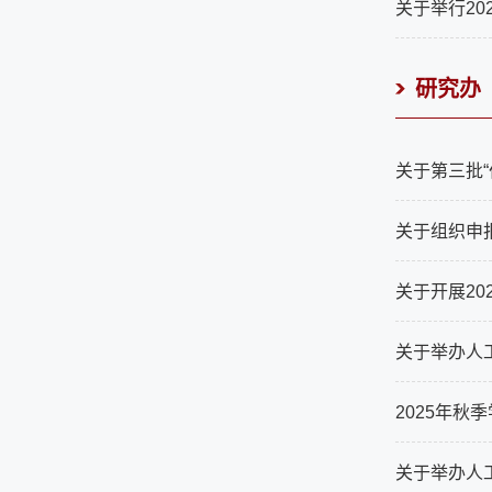
关于举行20
研究办
关于第三批
关于组织申报
关于开展20
关于举办人工
2025年秋
关于举办人工