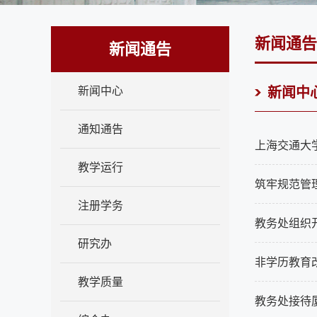
新闻通告
新闻通告
新闻中心
新闻中
通知通告
上海交通大
教学运行
筑牢规范管理
注册学务
教务处组织开
研究办
非学历教育
教学质量
教务处接待厦