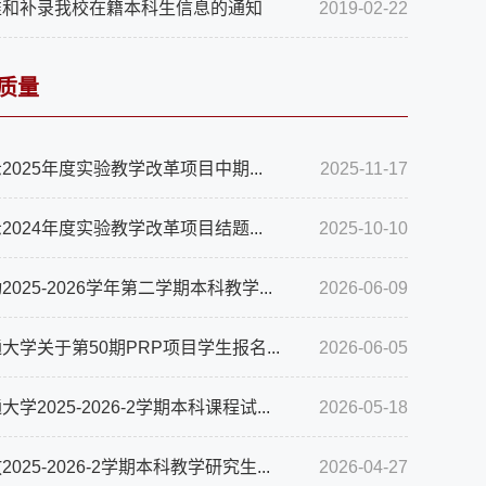
准和补录我校在籍本科生信息的通知
2019-02-22
质量
2025年度实验教学改革项目中期...
2025-11-17
2024年度实验教学改革项目结题...
2025-10-10
025-2026学年第二学期本科教学...
2026-06-09
大学关于第50期PRP项目学生报名...
2026-06-05
学2025-2026-2学期本科课程试...
2026-05-18
025-2026-2学期本科教学研究生...
2026-04-27