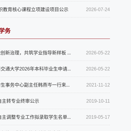
I通识教育核心课程立项建设项目公示
2026-07-24
学务
创新治理，共筑学业指导新样板 ...
2026-05-22
交通大学2026年本科毕业生申请...
2026-05-22
生事务中心副主任韩燕岑一行来...
2021-11-12
级自主转专业终审公示
2019-10-11
级自主调整专业工作拟录取学生名单...
2019-05-17