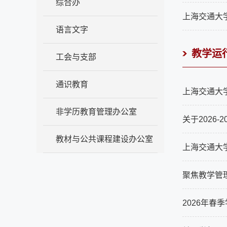
综合办
上海交通大
语言文字
教学运
工会与支部
通识教育
上海交通大学2
非学历教育管理办公室
关于2026-
教材与公共课程建设办公室
上海交通大学2
聚焦教学管理
2026年春