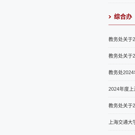
综合办
教务处关于2
教务处关于2
教务处202
2024年度
教务处关于2
上海交通大