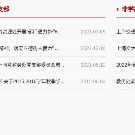
支部
非学
资源处开展“部门通力协作...
2023-01-05
上海交通
精神，落实立德树人使命” ...
2022-12-16
上海交大
同意教务处党支部委员会增...
2021-05-10
2022
关于2015-2016学年秋季学...
2015-06-03
教务处