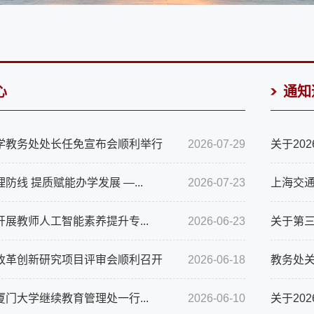
心
通知
学教务处处长任免宣布会顺利举行
2026-07-29
关于20
防线 提质赋能办学发展 —...
2026-07-23
上海交通
展教师人工智能素养提升专...
2026-06-23
关于第三
改革创新研究项目评审会顺利召开
2026-06-18
教务处关
门大学继续教育管理处一行...
2026-06-10
关于20