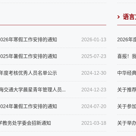
语言
026年寒假工作安排的通知
2026-01-13
2026
025年暑假工作安排的通知
2025-07-23
喜报！我
4年度考核优秀人员名单公示
2024-12-30
中华经典
上海交通大学晨星青年管理人员...
2024-12-23
关于推荐
024年暑假工作安排的通知
2024-07-20
关于参加
学教务处学委会招新通知
2021-03-18
关于举办