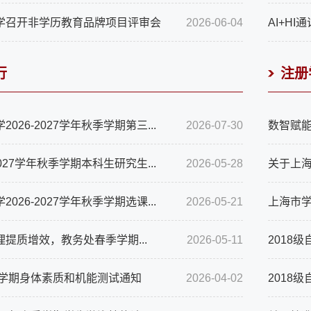
学召开非学历教育品牌项目评审会
2026-06-04
AI+H
行
注册
026-2027学年秋季学期第三...
2026-07-30
数智赋能
2027学年秋季学期本科生研究生...
2026-05-28
关于上海
026-2027学年秋季学期选课...
2026-05-21
上海市学
提质增效，教务处春季学期...
2026-05-11
2018
季学期身体素质和机能测试通知
2026-04-02
2018