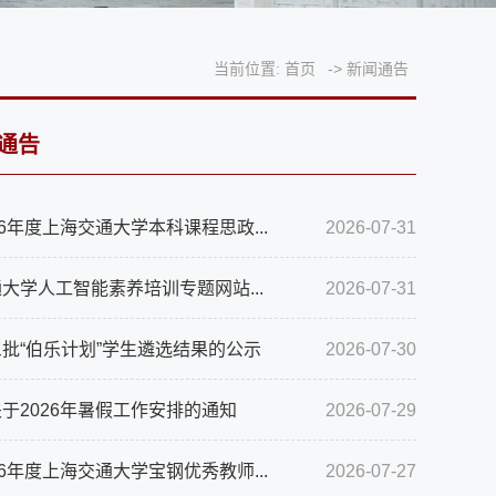
当前位置:
首页
->
新闻通告
通告
26年度上海交通大学本科课程思政...
2026-07-31
大学人工智能素养培训专题网站...
2026-07-31
批“伯乐计划”学生遴选结果的公示
2026-07-30
于2026年暑假工作安排的通知
2026-07-29
26年度上海交通大学宝钢优秀教师...
2026-07-27