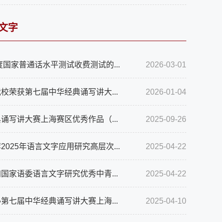
文字
年度国家普通话水平测试收费测试的...
2026-03-01
校荣获第七届中华经典诵写讲大...
2026-01-04
诵写讲大赛上海赛区优秀作品（...
2025-09-26
2025年语言文字应用研究高层次...
2025-04-22
国家语委语言文字研究优秀中青...
2025-04-22
第七届中华经典诵写讲大赛上海...
2025-04-10