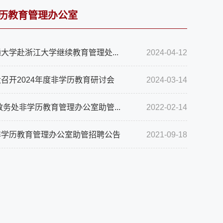
历教育管理办公室
大学赴浙江大学继续教育管理处...
2024-04-12
召开2024年度非学历教育研讨会
2024-03-14
年教务处非学历教育管理办公室助管...
2022-02-14
非学历教育管理办公室助管招聘公告
2021-09-18