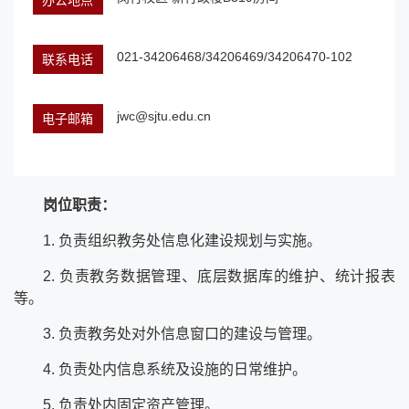
办公地点
021-34206468/34206469/34206470-102
联系电话
jwc@sjtu.edu.cn
电子邮箱
岗位职责：
1. 负责组织教务处信息化建设规划与实施。
2. 负责教务数据管理、底层数据库的维护、统计报表
等。
3. 负责教务处对外信息窗口的建设与管理。
4. 负责处内信息系统及设施的日常维护。
5. 负责处内固定资产管理。