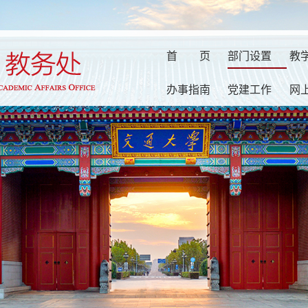
首
页
部门设置
教
办事指南
党建工作
网