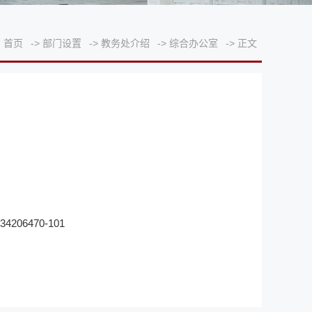
:
首页
->
部门设置
->
教务处介绍
->
综合办公室
->
正文
/34206470-101