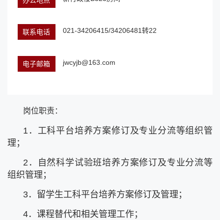
办公地点
021-34206415/34206481转22
联系电话
jwcyjb@163.com
电子邮箱
岗位职责：
1．工科平台培养方案修订及专业分流等组织管
理；
2．自然科学试验班培养方案修订及专业分流等
组织管理；
3．留学生工科平台培养方案修订及管理；
4．课程替代和相关管理工作；