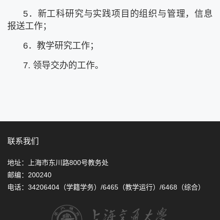
5．新工科研究与实践项目的组织与管理，信息
报送工作；
6．教学研究工作；
7. 领导交办的工作。
联系我们
地址：上海市东川路800号教务处
邮编：200240
电话：34206404（学籍学务）/6465（教学运行）/6468（综合）