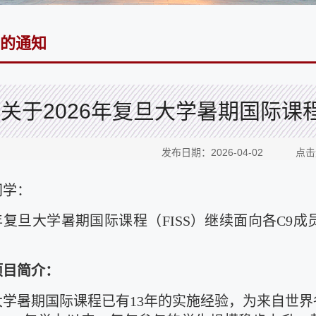
的通知
关于2026年复旦大学暑期国际课程
发布日期：2026-04-02 点
同学：
6年复旦大学暑期国际课程（FISS）继续面向各C
项目简介：
大学暑期国际课程已有13年的实施经验，为来自世