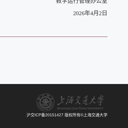
教学运行管理办公室
2026年4月2日
沪交ICP备20151427
版权所有©上海交通大学