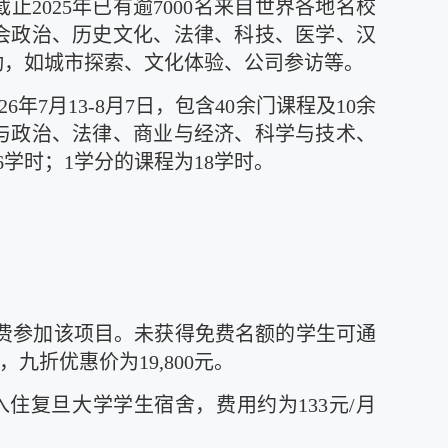
止2025年已有逾7000名来自世界各地名校
会政治、历史文化、法律、科技、医学、汉
动，如城市探索、文化体验、公司参访等。
年7月13-8月7日，包含40余门课程及10余
与政治、法律、商业与经济、科学与技术、
6学时；1学分的课程为18学时。
费参加该项目。未获得免费名额的学生可通
九折优惠价为19,800元。
住复旦大学学生宿舍，费用约为133元/月