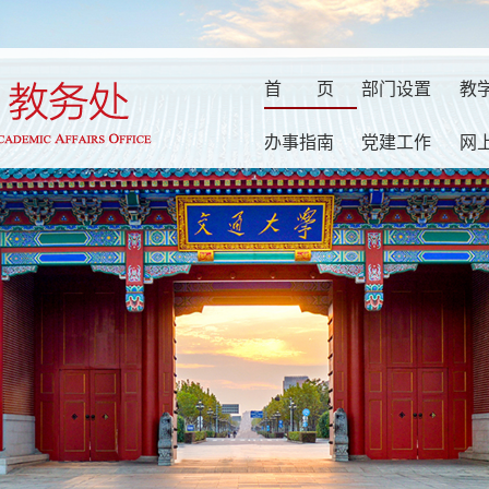
首
页
部门设置
教
办事指南
党建工作
网