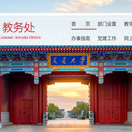
首
页
部门设置
教
办事指南
党建工作
网