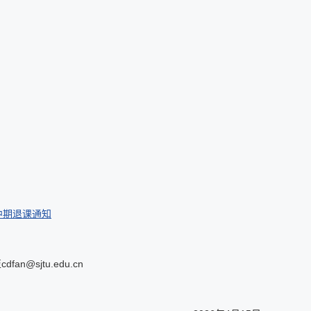
中期退课通知
@sjtu.edu.cn