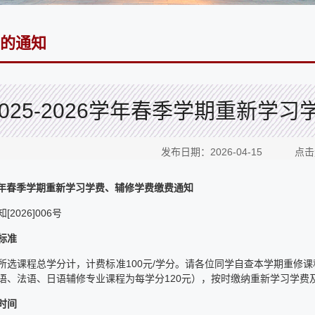
的通知
2025-2026学年春季学期重新学
发布日期：2026-04-15 点
26学年春季学期重新学习学费、辅修学费缴费通知
2026]006号
标准
所选课程总学分计，计费标准100元/学分。请各位同学自查本学期重修
语、法语、日语辅修专业课程为每学分120元），按时缴纳重新学习学费
时间