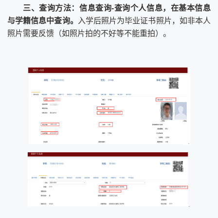
三、查询方法：信息查询
-
查询个人信息，在基本信息
与学籍信息中查询。
入学后照片为毕业证书照片，如非本人
照片需要反馈（如照片拍的不好等不能重拍）。