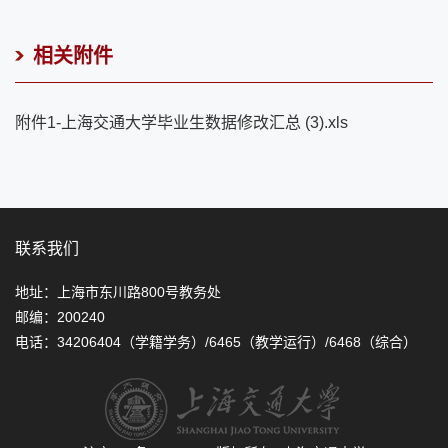
相关附件
附件1-上海交通大学毕业生数据修改汇总 (3).xls
联系我们
地址：上海市东川路800号教务处
邮编：200240
电话：34206404（学籍学务）/6465（教学运行）/6468（综合）