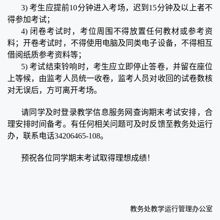
3) 考生应提前10分钟进入考场，迟到15分钟及以上者不
得参加考试；
4) 闭卷考试时，考位周围不得放置任何教材或参考资
料；开卷考试时，不得使用电脑及同类电子设备，不得相互
借阅纸质参考资料等；
5) 考试结束铃响时，考生应立即停止答卷，并留在座位
上等候，由监考人员统一收卷，监考人员对收回的试卷数核
对无误后，方可离开考场。
请同学及时登录教学信息服务网查询期末考试安排，合
理安排时间备考。有任何相关问题可及时反馈至教务处运行
办，联系电话34206465-108。
预祝各位同学期末考试取得理想成绩！
教务处教学运行管理办公室