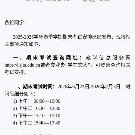
各位同学：
2025-2026学年春季学期期末考试安排已经发布，现将相
关事项通知如下：
一、期末考试查询网址：
教学信息服务网
https://i.sjtu.edu.cn或者交我办“学在交大”，可登录查询相关
考试安排。
二、期末考试时间：
2026年6月22日-2026年7月3日，时
间段细分如下：
1) 上午一 08:00—10:00
2) 上午二 10:30—12:30
3) 下午一 13:10—15:10
4) 下午二 15:40—17:40