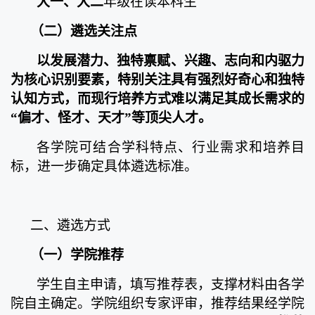
大一、大二
年级在读本科生
（二）
遴选关注点
以发展潜力、独特禀赋、兴趣、志向和内驱力
为核心识别要素，特别关注具有强烈好奇心和独特
认知方式，而现行培养方式难以满足其成长需求的
“偏才、怪才、天才”等顶尖人才。
各学院可结合学科特点、行业需求和培养目
标，进一步确定具体遴选标准。
二、遴选方式
（一）
学院推荐
学生自主申请，填写推荐表，支撑材料由各学
院自主确定。学院组织专家评审，推荐结果经学院