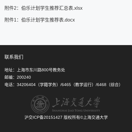
附件2：伯乐计划学生推荐汇总表.xlsx
附件1：伯乐计划学生推荐表.docx
联系我们
地址：上海市东川路800号教务处
邮编：200240
电话：34206404（学籍学务）/6465（教学运行）/6468（综合）
沪交ICP备20151427
版权所有©上海交通大学