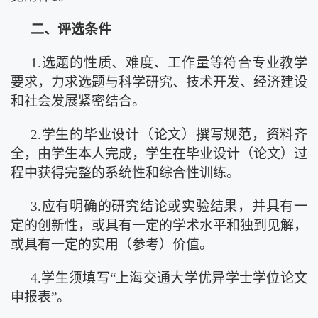
二、评选条件
1.选题的性质、难度、工作量等符合专业教学
要求，力求选题与科学研究、技术开发、经济建设
和社会发展紧密结合。
2.学生的毕业设计（论文）撰写规范，资料齐
全，由学生本人完成，学生在毕业设计（论文）过
程中获得完整的系统性和综合性训练。
3.应有明确的研究结论或实验结果，并具有一
定的创新性，或具有一定的学术水平和独到见解，
或具有一定的实用（参考）价值。
4.学生须填写“上海交通大学优异学士学位论文
申报表”。