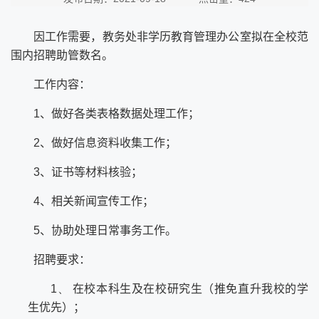
因工作需要，教务处非学历教育管理办公室拟在全校范
围内招聘助管数名。
工作内容：
1
、做好各类表格数据处理工作；
2
、做好信息资料收集工作；
3
、证书等材料核验；
4
、相关新闻宣传工作；
5
、协助处理日常事务工作。
招聘要求：
1、
在校本科生及在校研究生（推免直升我校的学
生优先）；