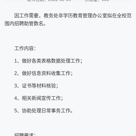
因工作需要，教务处非学历教育管理办公室拟在全校范
围内招聘助管数名。
工作内容：
1
、做好各类表格数据处理工作；
2
、做好信息资料收集工作；
3
、证书等材料核验；
4
、相关新闻宣传工作；
5
、协助处理日常事务工作。
招聘要求：