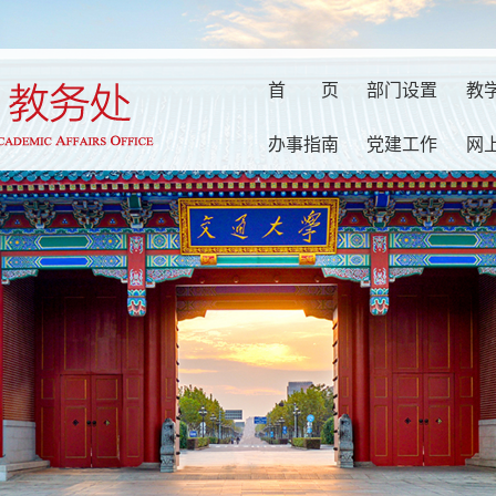
首
页
部门设置
教
办事指南
党建工作
网