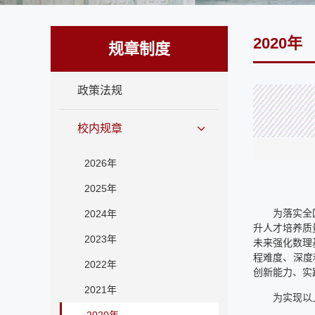
2020年
规章制度
政策法规
校内规章
2026年
2025年
为落实全
2024年
升人才培养质
2023年
未来强化数理
程难度、深度
2022年
创新能力、实
2021年
为实现以