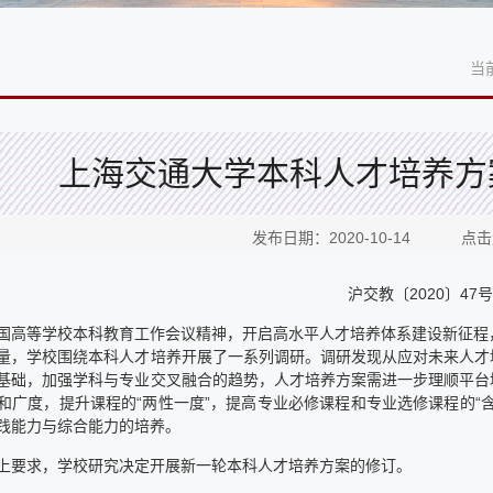
当
上海交通大学本科人才培养方
发布日期：2020-10-14 点
沪交教〔2020〕47号
国高等学校本科教育工作会议精神，开启高水平人才培养体系建设新征程，坚
量，学校围绕本科人才培养开展了一系列调研。调研发现从应对未来人才
基础，加强学科与专业交叉融合的趋势，人才培养方案需进一步理顺平台
和广度，提升课程的“两性一度”，提高专业必修课程和专业选修课程的“
践能力与综合能力的培养。
上要求，学校研究决定开展新一轮本科人才培养方案的修订。