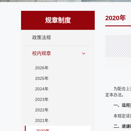
2020年
规章制度
政策法规
校内规章
2026年
2025年
为配合上
2024年
定本办法。
2023年
一、适用
2022年
本规定适
2021年
二、退课