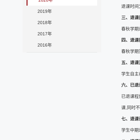
2020年
退课时间
2019年
三、退课
2018年
春秋学期
2017年
四、退课
2016年
春秋学期
五、退课
学生自主
六、已退
已退课程
课,同时
七、退课
学生中期退