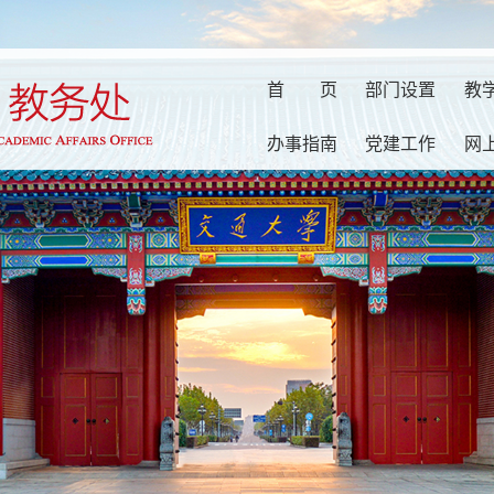
首
页
部门设置
教
办事指南
党建工作
网