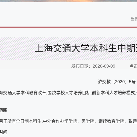
当
上海交通大学本科生中期
发布日期：2020-09-09 点
沪交教〔2020〕5号
海交通大学本科教育改革,围绕学校人才培养目标,创新本科人才培养模式,
范围
用于所有全日制本科生,中外合作办学学院、医学院、继续教育学院、致远
时间