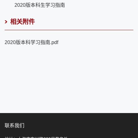
2020版本科生学习指南
相关附件
2020版本科学习指南.pdf
联系我们