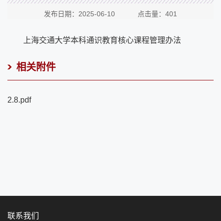
发布日期：2025-06-10 点击量：
401
上海交通大学本科通识教育核心课程管理办法
相关附件
2.8.pdf
联系我们