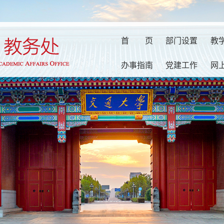
首
页
部门设置
教
办事指南
党建工作
网