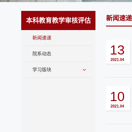
新闻速递
本科教育教学审核评估
新闻速递
13
院系动态
2021.04
学习版块
10
2021.04