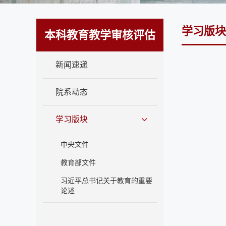
学习版块
本科教育教学审核评估
新闻速递
院系动态
学习版块
中央文件
教育部文件
习近平总书记关于教育的重要
论述