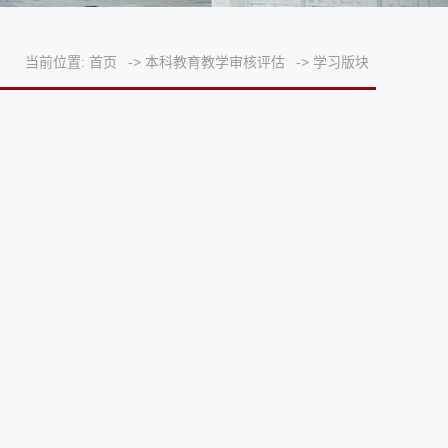
当前位置:
首页
->
本科教育教学审核评估
->
学习版块