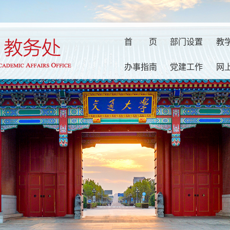
首
页
部门设置
教
办事指南
党建工作
网