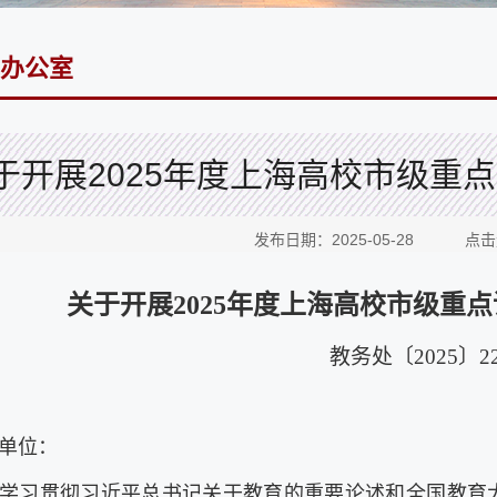
办公室
于开展2025年度上海高校市级重
发布日期：2025-05-28 点
关于
开展
202
5
年度上海高校市级重点
教务处〔2025〕
2
单位：
学习贯彻习近平总书记关于教育的重要论述和全国教育