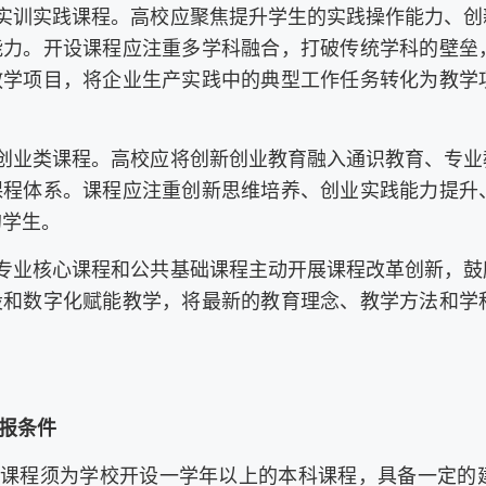
验实训实践课程。高校应聚焦提升学生的实践操作能力、
能力。开设课程应注重多学科融合，打破传统学科的壁垒
教学项目，将企业生产实践中的典型工作任务转化为教学
新创业类课程。高校应将创新创业教育融入通识教育、专
课程体系。课程应注重创新思维培养、创业实践能力提升
的学生。
励专业核心课程和公共基础课程主动开展课程改革创新，
设和数字化赋能教学，将最新的教育理念、教学方法和学
报条件
申报课程须为学校开设一学年以上的本科课程，具备一定