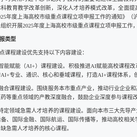
本科教育教学改革创新，深化人才培养模式改革，全面提
025年度上海高校市级重点课程立项申报工作的通知》（沪
组织开展2025年度上海高校市级重点课程立项申报工作
报类型
点课程建设优先支持以下内容建设：
工智能赋能（AI+）课程建设。积极推进AI赋能高校课
AI+专业、通识、核心和垂域课程，打造AI+课程体系
教融合课程建设。围绕服务本市重点产业，推动行业企业
医药等重点领域的产教深度融合，鼓励企业深度参与课程
向特定领域急需人才培养的课程建设。面向本市三大先导
后备、国际金融、国际航运、国际传播等，推动高校相关
紧缺急需人才培养的核心课程。