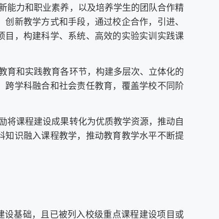
创新能力和职业素养，以及培养学生的团队合作精
，创新教学方式和手段，通过校企合作，引进、
项目，构建科学、系统、高效的实验实训实践课
业教育和实践教育各环节，构建多层次、立体化的
、跨学科融合和社会责任教育，覆盖学校不同阶
鼓励将课程建设成果转化为优质教学资源，推动自
科知识融入课程教学，推动教育教学水平不断提
的建设基础，且已被列入校级重点课程建设项目或