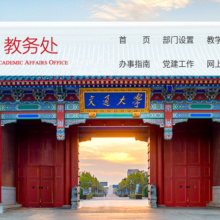
首
页
部门设置
教
办事指南
党建工作
网