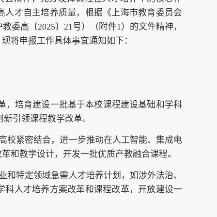
高人才自主培养质量，根据《上海市教育委员会
教委高〔2025〕21号）（附件1）的文件精神，
，现将申报工作具体事宜通知如下：
程改革，培育建设一批基于本校课程建设基础和学科
，创新引领课程教学改革。
和高校紧密结合，进一步推动在人工智能、集成电
改革和教学设计，开发一批优质产教融合课程。
产业和特定领域急需人才培养计划，如涉外法治、
学科人才培养方案改革和课程改革，开放建设一