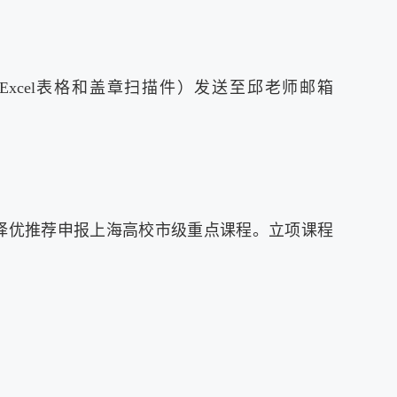
Excel表格和盖章扫描件）发送至邱老师邮箱
择优推荐申报上海高校市级重点课程。立项课程