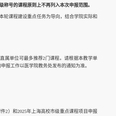
级称号的课程原则上不再列入本次申报范围。
以本轮课程建设重点任务为导向，结合学院实际和
直属单位可最多推荐2门课程。请根据本教学单
的申报工作以医学院教务处发布的通知为准。
附件2）和2025年上海高校市级重点课程项目申报