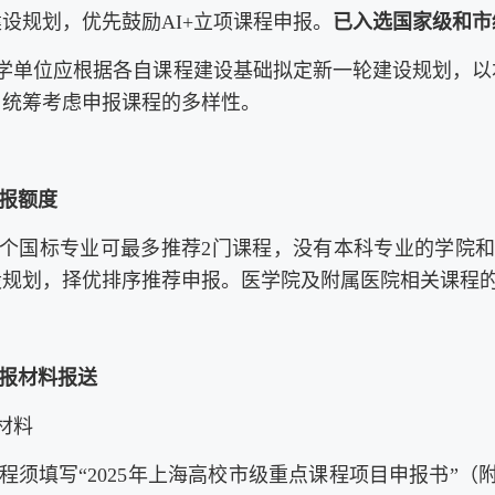
设规划，优先鼓励AI+立项课程申报。
已入选国家级和市
教学单位应根据各自课程建设基础拟定新一轮建设规划，
，统筹考虑申报课程的多样性。
报额度
个国标专业可最多推荐2门课程，没有本科专业的学院和
设规划，择优排序推荐申报。医学院及附属医院相关课程
报材料报送
送材料
程须填写“2025年上海高校市级重点课程项目申报书”（