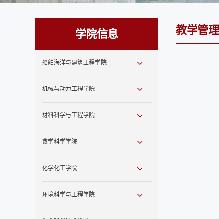
教学管理
学院信息
船舶海洋与建筑工程学院
机械与动力工程学院
材料科学与工程学院
数学科学学院
化学化工学院
环境科学与工程学院