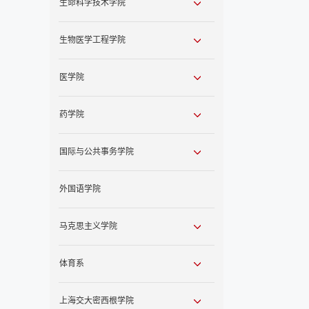
生命科学技术学院
生物医学工程学院
医学院
药学院
国际与公共事务学院
外国语学院
马克思主义学院
体育系
上海交大密西根学院