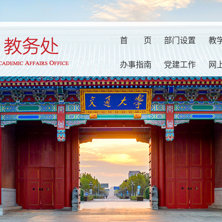
首
页
部门设置
教
办事指南
党建工作
网