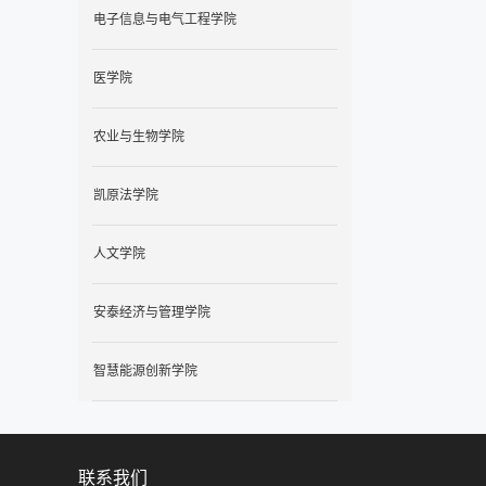
电子信息与电气工程学院
医学院
农业与生物学院
凯原法学院
人文学院
安泰经济与管理学院
智慧能源创新学院
联系我们