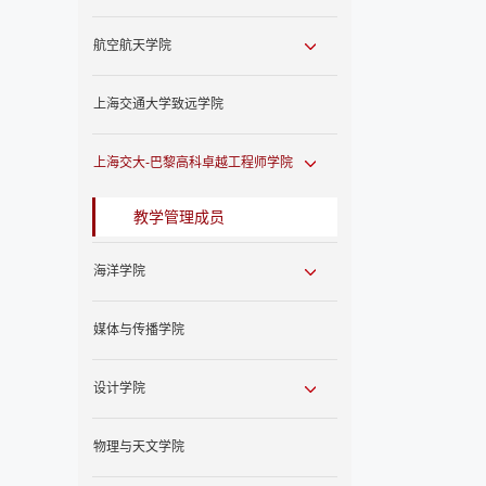
航空航天学院
上海交通大学致远学院
上海交大-巴黎高科卓越工程师学院
教学管理成员
海洋学院
媒体与传播学院
设计学院
物理与天文学院